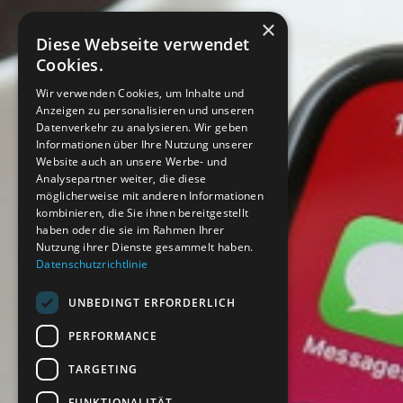
×
Diese Webseite verwendet
Cookies.
Wir verwenden Cookies, um Inhalte und
Anzeigen zu personalisieren und unseren
Datenverkehr zu analysieren. Wir geben
Informationen über Ihre Nutzung unserer
Website auch an unsere Werbe- und
Analysepartner weiter, die diese
möglicherweise mit anderen Informationen
kombinieren, die Sie ihnen bereitgestellt
haben oder die sie im Rahmen Ihrer
Nutzung ihrer Dienste gesammelt haben.
Datenschutzrichtlinie
UNBEDINGT ERFORDERLICH
PERFORMANCE
TARGETING
FUNKTIONALITÄT