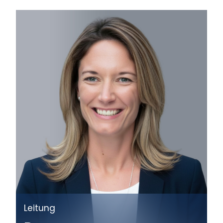
Leitung