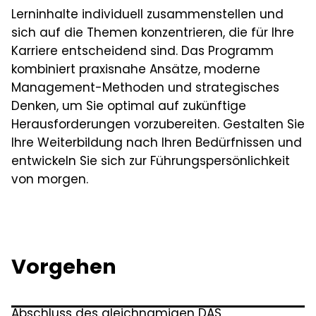
Lerninhalte individuell zusammenstellen und
sich auf die Themen konzentrieren, die für Ihre
Karriere entscheidend sind. Das Programm
kombiniert praxisnahe Ansätze, moderne
Management-Methoden und strategisches
Denken, um Sie optimal auf zukünftige
Herausforderungen vorzubereiten. Gestalten Sie
Ihre Weiterbildung nach Ihren Bedürfnissen und
entwickeln Sie sich zur Führungspersönlichkeit
von morgen.
Vorgehen
Abschluss des gleichnamigen DAS