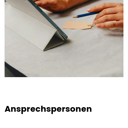
Ansprechspersonen