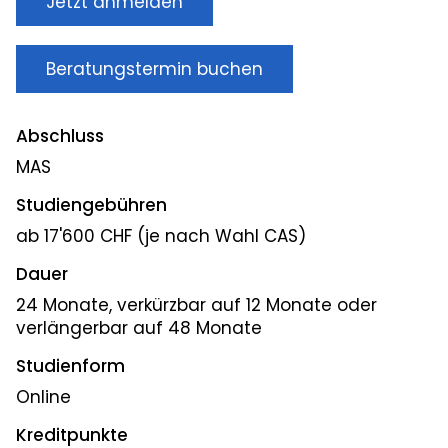
Jetzt anmelden
Beratungstermin buchen
Abschluss
MAS
Studiengebühren
ab 17'600 CHF (je nach Wahl CAS)
Dauer
24 Monate, verkürzbar auf 12 Monate oder
verlängerbar auf 48 Monate
Studienform
Online
Kreditpunkte