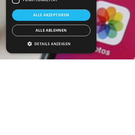
ALLE AKZEPTIEREN
ALLE ABLEHNEN
DETAILS ANZEIGEN