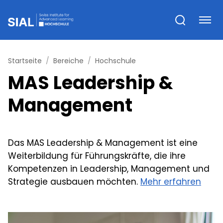
Startseite
Bereiche
Hochschule
MAS Leadership &
Management
Das MAS Leadership & Management ist eine
Weiterbildung für Führungskräfte, die ihre
Kompetenzen in Leadership, Management und
Strategie ausbauen möchten.
Mehr erfahren