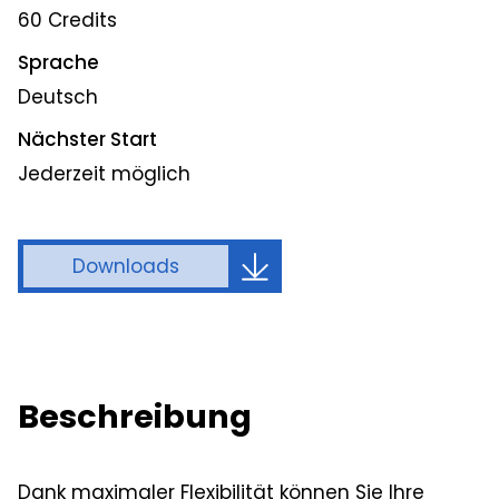
60 Credits
Sprache
Deutsch
Nächster Start
Jederzeit möglich
Downloads
Beschreibung
Dank maximaler Flexibilität können Sie Ihre