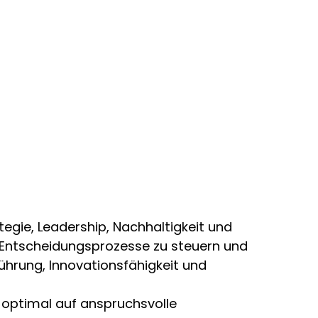
egie, Leadership, Nachhaltigkeit und
 Entscheidungsprozesse zu steuern und
ührung, Innovationsfähigkeit und
optimal auf anspruchsvolle