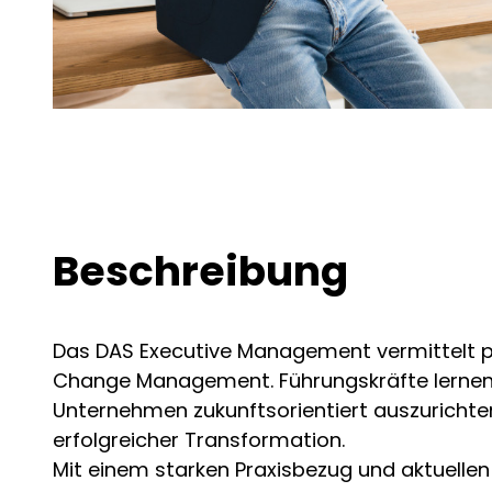
Beschreibung
Das DAS Executive Management vermittelt pra
Change Management. Führungskräfte lernen,
Unternehmen zukunftsorientiert auszurichten
erfolgreicher Transformation.
Mit einem starken Praxisbezug und aktuel