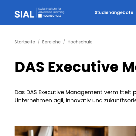
Studienangebote
Startseite
Bereiche
Hochschule
DAS Executive 
Das DAS Executive Management vermittelt p
Unternehmen agil, innovativ und zukunftsorie