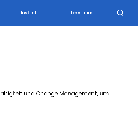
Institut
Lernraum
hhaltigkeit und Change Management, um