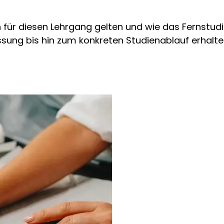
ich
für diesen Lehrgang gelten und wie das Fernstudi
ung bis hin zum konkreten Studienablauf erhalten 