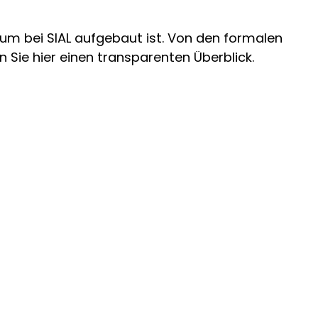
um bei SIAL aufgebaut ist. Von den formalen
Sie hier einen transparenten Überblick.