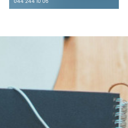
044 244 10 06