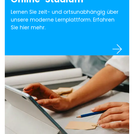
Lernen Sie zeit- und ortsunabhängig über
unsere moderne Lernplattform. Erfahren
Sie hier mehr.