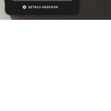
DETAILS ANZEIGEN