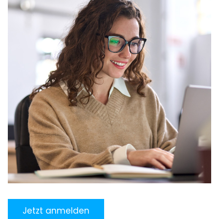
Jetzt anmelden