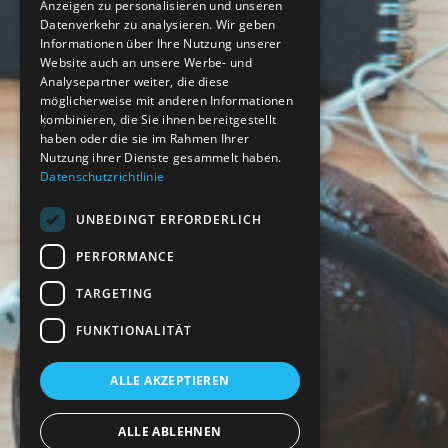
Anzeigen zu personalisieren und unseren
Datenverkehr zu analysieren. Wir geben
Informationen über Ihre Nutzung unserer
Website auch an unsere Werbe- und
Analysepartner weiter, die diese
möglicherweise mit anderen Informationen
kombinieren, die Sie ihnen bereitgestellt
haben oder die sie im Rahmen Ihrer
Nutzung ihrer Dienste gesammelt haben.
Datenschutzrichtlinie
UNBEDINGT ERFORDERLICH
PERFORMANCE
TARGETING
FUNKTIONALITÄT
ALLE AKZEPTIEREN
ALLE ABLEHNEN