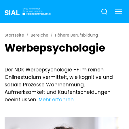
Startseite
Bereiche
Höhere Berufsbildung
Werbepsychologie
Der NDK Werbepsychologie HF im reinen
Onlinestudium vermittelt, wie kognitive und
soziale Prozesse Wahrnehmung,
Aufmerksamkeit und Kaufentscheidungen
beeinflussen.
Mehr erfahren