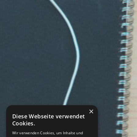
×
Diese Webseite verwendet
Cookies.
Wir verwenden Cookies, um Inhalte und