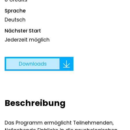
Sprache
Deutsch
Nächster Start
Jederzeit möglich
Downloads
Beschreibung
Das Programm ermöglicht Teilnehmenden,