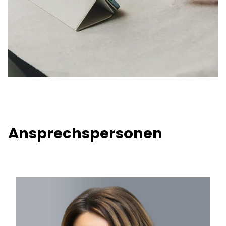
Ansprechspersonen