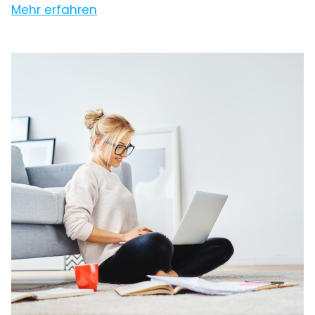
Mehr erfahren