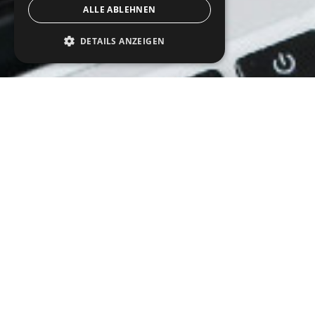
ALLE ABLEHNEN
DETAILS ANZEIGEN