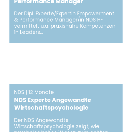
Performance Manager
Der Dipl. Experte/Expertin Empowerment
& Performance Manager/in NDS HF
vermittelt u.a. praxisnahe Kompetenzen
in Leaders…
NDS | 12 Monate
NDS Experte Angewandte
Wirtschaftspsychologie
Der NDS Angewandte
Wirtschaftspsychologie zeigt, wie