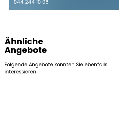
044 244 10 06
Ähnliche
Angebote
Folgende Angebote könnten Sie ebenfalls
interessieren.