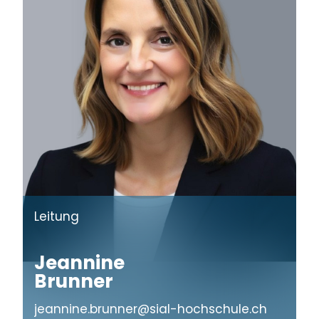
Leitung
Jeannine
Brunner
jeannine.brunner@sial-hochschule.ch