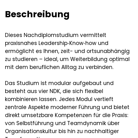
Beschreibung
Dieses Nachdiplomstudium vermittelt
praxisnahes Leadership‑Know‑how und
ermöglicht es Ihnen, zeit- und ortsunabhängig
zu studieren – ideal, um Weiterbildung optimal
mit dem beruflichen Alltag zu verbinden.
Das Studium ist modular aufgebaut und
besteht aus vier NDK, die sich flexibel
kombinieren lassen. Jedes Modul vertieft
zentrale Aspekte moderner Führung und bietet
direkt umsetzbare Kompetenzen für die Praxis:
von Selbstführung und Teamdynamik über
Organisationskultur bis hin zu nachhaltiger