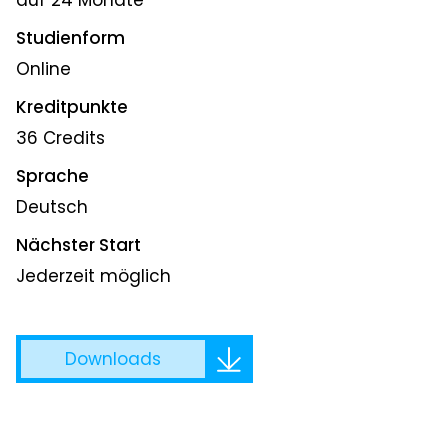
auf 24 Monate
Studienform
Online
Kreditpunkte
36 Credits
Sprache
Deutsch
Nächster Start
Jederzeit möglich
Downloads