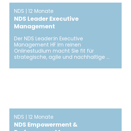
NDS | 12 Monate
NDS Leader Executive
Management
Der NDS Leader:in Executive
Management HF im reinen
Onlinestudium macht Sie fit für
strategische, agile und nachhaltige …
NDS | 12 Monate
NDS Empowerment &