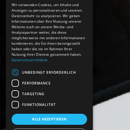
Wir verwenden Cookies, um Inhalte und
Anzeigen zu personalisieren und unseren
Datenverkehr zu analysieren. Wir geben
Informationen über Ihre Nutzung unserer
Website auch an unsere Werbe- und
Analysepartner weiter, die diese
möglicherweise mit anderen Informationen
kombinieren, die Sie ihnen bereitgestellt
haben oder die sie im Rahmen Ihrer
Nutzung ihrer Dienste gesammelt haben.
Datenschutzrichtlinie
UNBEDINGT ERFORDERLICH
PERFORMANCE
TARGETING
FUNKTIONALITÄT
ALLE AKZEPTIEREN