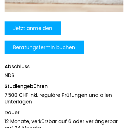
Jetzt anmelden
Beratungstermin buchen
Abschluss
NDS
Studiengebühren
7'500 CHF inkl. reguläre Prüfungen und allen
Unterlagen
Dauer
12 Monate, verkürzbar auf 6 oder verlängerbar