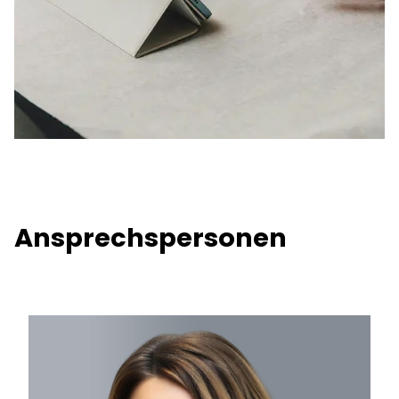
Ansprechspersonen