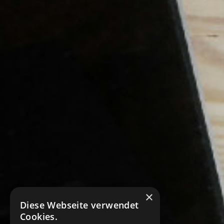
×
Diese Webseite verwendet
Cookies.