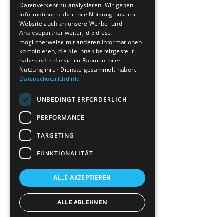
Datenverkehr zu analysieren. Wir geben
Informationen über Ihre Nutzung unserer
Website auch an unsere Werbe- und
Analysepartner weiter, die diese
möglicherweise mit anderen Informationen
kombinieren, die Sie ihnen bereitgestellt
haben oder die sie im Rahmen Ihrer
Nutzung ihrer Dienste gesammelt haben.
Datenschutzrichtlinie
UNBEDINGT ERFORDERLICH
PERFORMANCE
TARGETING
FUNKTIONALITÄT
ALLE AKZEPTIEREN
ALLE ABLEHNEN