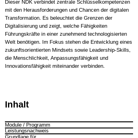
Dieser NDK verbindet zentrale Schlüsselkompetenzen
mit den Herausforderungen und Chancen der digitalen
Transformation. Es beleuchtet die Grenzen der
Digitalisierung und zeigt, welche Fähigkeiten
Führungskräfte in einer zunehmend technologisierten
Welt benötigen. Im Fokus stehen die Entwicklung eines
zukunftsorientierten Mindsets sowie Leadership-Skills,
die Menschlichkeit, Anpassungsfähigkeit und
Innovationsfähigkeit miteinander verbinden.
Inhalt
Module / Programm
Leistungsnachweis
Einleitung Future Leadership
Grundlage für