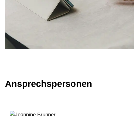
Ansprechspersonen