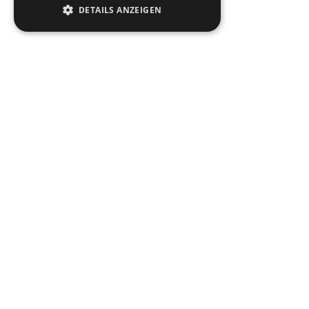
DETAILS ANZEIGEN