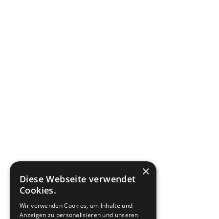
×
Diese Webseite verwendet
Cookies.
Wir verwenden Cookies, um Inhalte und
Anzeigen zu personalisieren und unseren