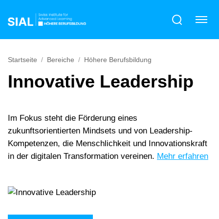
Startseite
Bereiche
Höhere Berufsbildung
Innovative Leadership
Im Fokus steht die Förderung eines
zukunftsorientierten Mindsets und von Leadership-
Kompetenzen, die Menschlichkeit und Innovationskraft
in der digitalen Transformation vereinen.
Mehr erfahren