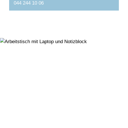
044 244 10 06