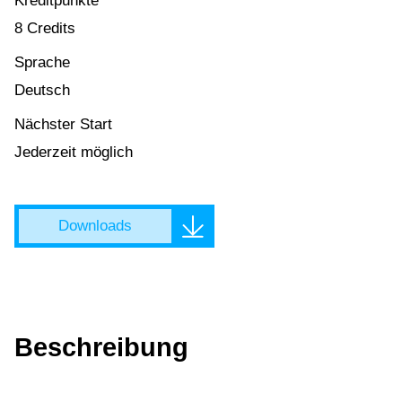
Kreditpunkte
8 Credits
Sprache
Deutsch
Nächster Start
Jederzeit möglich
Downloads
Beschreibung