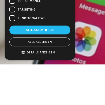
PERFORMANCE
TARGETING
FUNKTIONALITÄT
ALLE AKZEPTIEREN
ALLE ABLEHNEN
DETAILS ANZEIGEN