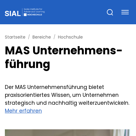
Startseite
Bereiche
Hochschule
MAS Unternehmens­
führung
Der MAS Unternehmensführung bietet
praxisorientiertes Wissen, um Unternehmen
strategisch und nachhaltig weiterzuentwickeln.
Mehr erfahren