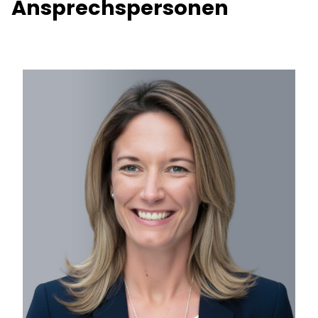
Ansprechspersonen