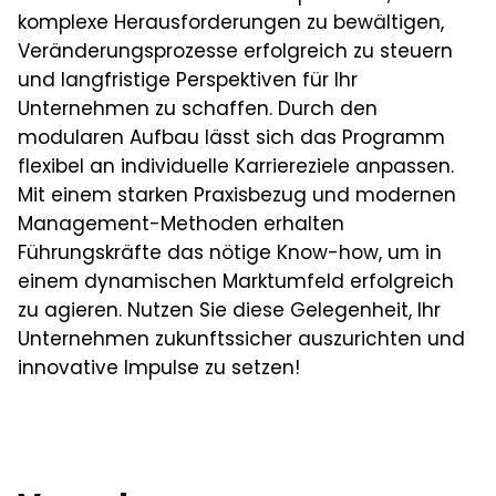
komplexe Herausforderungen zu bewältigen,
Veränderungsprozesse erfolgreich zu steuern
und langfristige Perspektiven für Ihr
Unternehmen zu schaffen. Durch den
modularen Aufbau lässt sich das Programm
flexibel an individuelle Karriereziele anpassen.
Mit einem starken Praxisbezug und modernen
Management-Methoden erhalten
Führungskräfte das nötige Know-how, um in
einem dynamischen Marktumfeld erfolgreich
zu agieren. Nutzen Sie diese Gelegenheit, Ihr
Unternehmen zukunftssicher auszurichten und
innovative Impulse zu setzen!