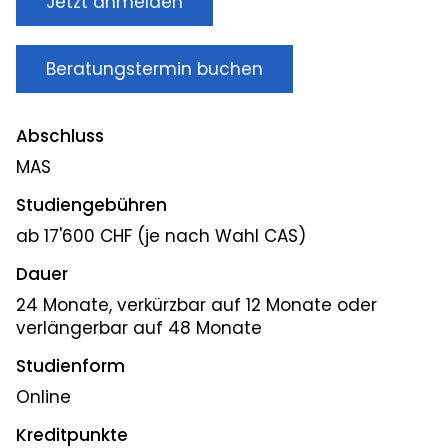
Jetzt anmelden
Beratungstermin buchen
Abschluss
MAS
Studiengebühren
ab 17'600 CHF (je nach Wahl CAS)
Dauer
24 Monate, verkürzbar auf 12 Monate oder
verlängerbar auf 48 Monate
Studienform
Online
Kreditpunkte