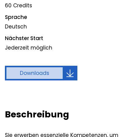
60 Credits
Sprache
Deutsch
Nächster Start
Jederzeit möglich
Downloads
Beschreibung
Sie erwerben essenzielle Kompetenzen, um