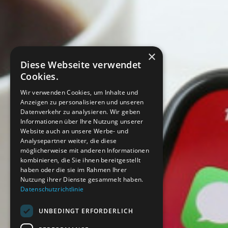
×
Diese Webseite verwendet
Cookies.
Wir verwenden Cookies, um Inhalte und
Anzeigen zu personalisieren und unseren
Datenverkehr zu analysieren. Wir geben
Informationen über Ihre Nutzung unserer
Website auch an unsere Werbe- und
Analysepartner weiter, die diese
möglicherweise mit anderen Informationen
kombinieren, die Sie ihnen bereitgestellt
haben oder die sie im Rahmen Ihrer
Nutzung ihrer Dienste gesammelt haben.
Datenschutzrichtlinie
UNBEDINGT ERFORDERLICH