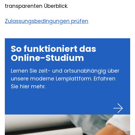
transparenten Überblick.
Zulassungsbedingungen prüfen
So funktioniert das
Online-Studium
Lernen Sie zeit- und ortsunabhängig über
unsere moderne Lernplattform. Erfahren
Sie hier mehr.