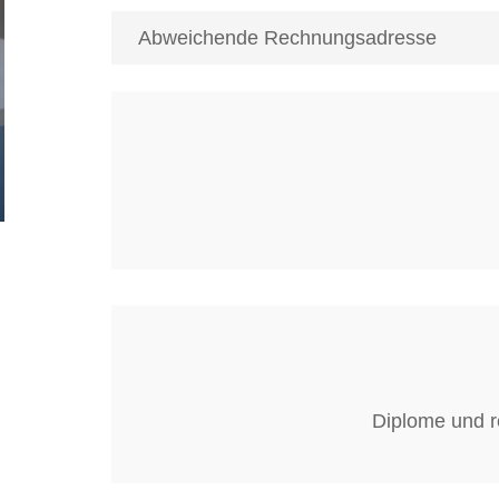
Diplome und r