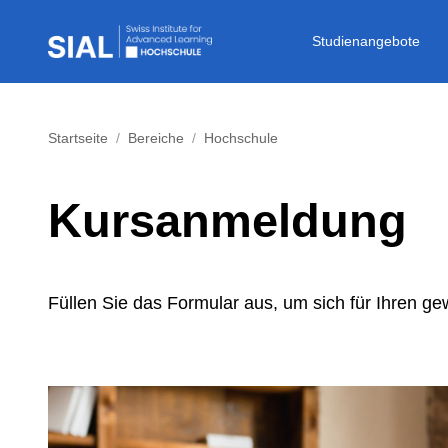
Studienangebote
Startseite
Bereiche
Hochschule
Kursanmeldung
Füllen Sie das Formular aus, um sich für Ihren 