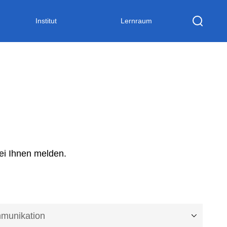
Institut
Lernraum
ei Ihnen melden.