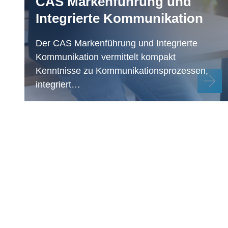
CAS Markenführung und
Integrierte Kommunikation
Der CAS Markenführung und Integrierte
Kommunikation vermittelt kompakt
Kenntnisse zu Kommunikationsprozessen,
integriert…