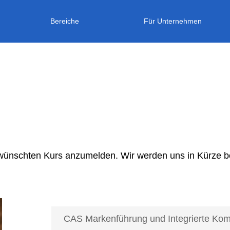
Bereiche
Für Unternehmen
gewünschten Kurs anzumelden. Wir werden uns in Kürze b