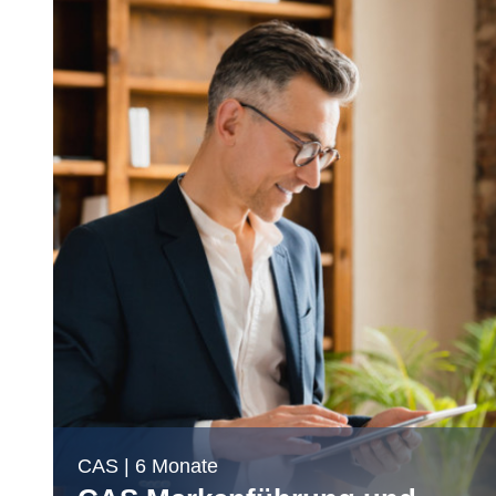
CAS | 6 Monate