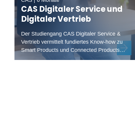
CAS Digitaler Service und
Digitaler Vertrieb
Der Studiengang CAS Digitaler Service &
Vertrieb vermittelt fundiertes Know-how zu
Smart Products und Connected Products…