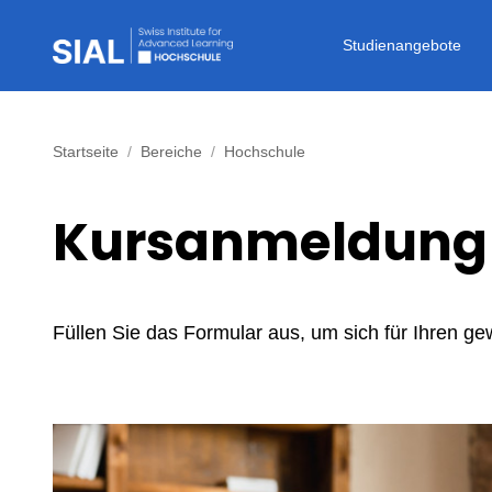
Studienangebote
Startseite
Bereiche
Hochschule
Kursanmeldung
Füllen Sie das Formular aus, um sich für Ihren 