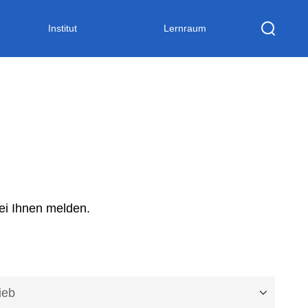
Institut
Lernraum
ei Ihnen melden.