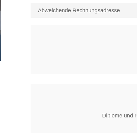
Diplome und r