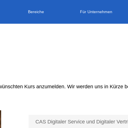
Bereiche
Für Unternehmen
gewünschten Kurs anzumelden. Wir werden uns in Kürze b