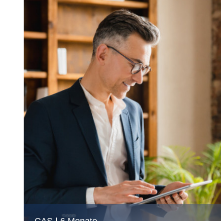
CAS | 6 Monate