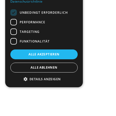
Datenschutzrichtlinie
UNBEDINGT ERFORDERLICH
PERFORMANCE
TARGETING
FUNKTIONALITÄT
ALLE AKZEPTIEREN
ALLE ABLEHNEN
DETAILS ANZEIGEN