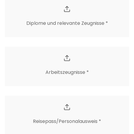
Diplome und relevante Zeugnisse *
Arbeitszeugnisse *
Reisepass/Personalausweis *