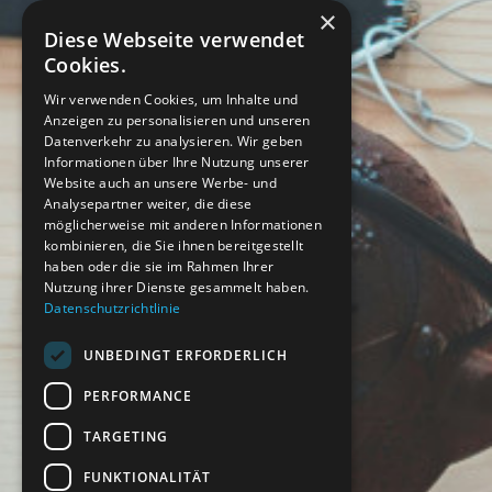
×
Diese Webseite verwendet
Cookies.
Wir verwenden Cookies, um Inhalte und
Anzeigen zu personalisieren und unseren
Datenverkehr zu analysieren. Wir geben
Informationen über Ihre Nutzung unserer
Website auch an unsere Werbe- und
Analysepartner weiter, die diese
möglicherweise mit anderen Informationen
kombinieren, die Sie ihnen bereitgestellt
haben oder die sie im Rahmen Ihrer
Nutzung ihrer Dienste gesammelt haben.
Datenschutzrichtlinie
UNBEDINGT ERFORDERLICH
PERFORMANCE
TARGETING
FUNKTIONALITÄT