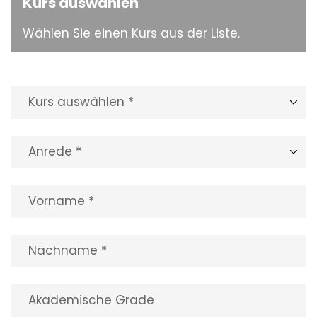
Kurs auswählen
Wählen Sie einen Kurs aus der Liste.