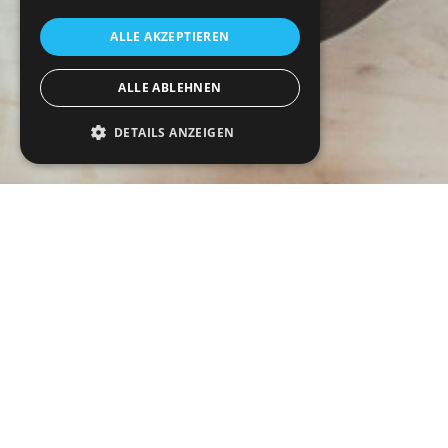
ALLE AKZEPTIEREN
ALLE ABLEHNEN
DETAILS ANZEIGEN