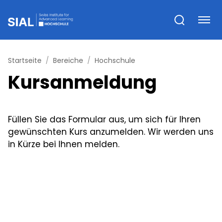
Startseite
Bereiche
Hochschule
Kursanmeldung
Füllen Sie das Formular aus, um sich für Ihren
gewünschten Kurs anzumelden. Wir werden uns
in Kürze bei Ihnen melden.