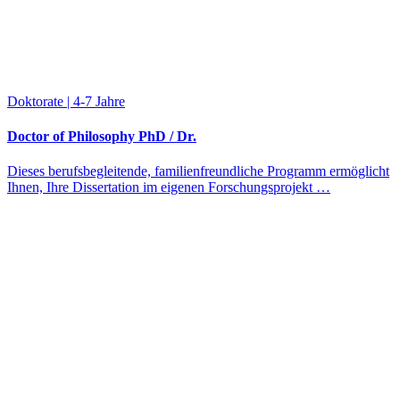
Doktorate | 4-7 Jahre
Doctor of Philosophy PhD / Dr.
Dieses berufsbegleitende, familienfreundliche Programm ermöglicht
Ihnen, Ihre Dissertation im eigenen Forschungsprojekt …