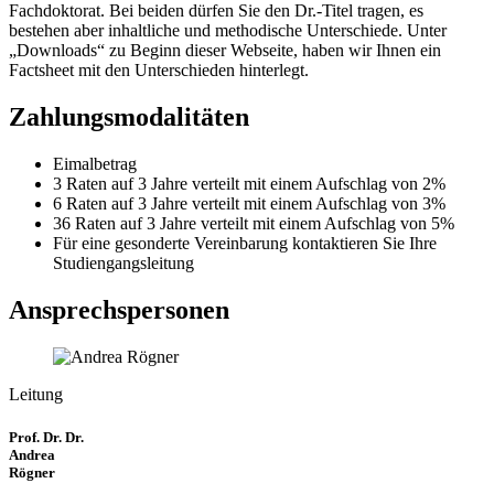
Fachdoktorat. Bei beiden dürfen Sie den Dr.-Titel tragen, es
bestehen aber inhaltliche und methodische Unterschiede. Unter
„Downloads“ zu Beginn dieser Webseite, haben wir Ihnen ein
Factsheet mit den Unterschieden hinterlegt.
Zahlungsmodalitäten
Eimalbetrag
3 Raten auf 3 Jahre verteilt mit einem Aufschlag von 2%
6 Raten auf 3 Jahre verteilt mit einem Aufschlag von 3%
36 Raten auf 3 Jahre verteilt mit einem Aufschlag von 5%
Für eine gesonderte Vereinbarung kontaktieren Sie Ihre
Studiengangsleitung
Ansprechspersonen
Leitung
Prof. Dr. Dr.
Andrea
Rögner