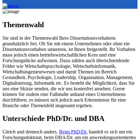
Themenwahl
Sie sind in der Themenwahl Ihres Dissertationsvorhabens
grundsätzlich frei. Ob Sie mit einem Unternehmen oder ohne ein
Dissertationsvorhaben umsetzen, ist Ihnen freigestellt. Ihr Vorhaben
muss jedoch einen betriebswirtschaftlichen Kern und eine
Forschungslücke aufweisen. Dazu zählen auch überschneidende
Felder wie Wirtschaftspsychologie, Wirtschaftsinformatik,
Wirtschaftsingenieurwesen und damit Themen im Bereich
Gesundheit, Psychologie, Leadership. Organisation, Management,
Digitalisierung, Informatik etc. Es besteht die Möglichkeit, dass Sie
uns eine Skizze senden, die wir uns kostenfrei ansehen. Gerne
können Sie zudem eine Fallstudie anhand eines Unternehmens
durchführen, es müssen sich jedoch auch Erkenntnisse für eine
Branche oder Themenfeld insgesamt ergeben.
Unterschiede PhD/Dr. und DBA
Gleich und dennoch anders.
Beim PhD/Dr.
handelt es sich um ein
Forschungsdoktorat, beim DBA/Dr. um ein anwendungsorientiertes