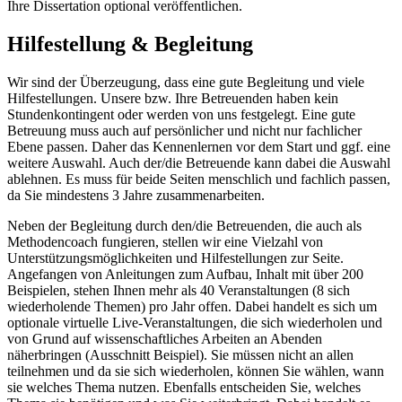
Ihre Dissertation optional veröffentlichen.
Hilfestellung & Begleitung
Wir sind der Überzeugung, dass eine gute Begleitung und viele
Hilfestellungen. Unsere bzw. Ihre Betreuenden haben kein
Stundenkontingent oder werden von uns festgelegt. Eine gute
Betreuung muss auch auf persönlicher und nicht nur fachlicher
Ebene passen. Daher das Kennenlernen vor dem Start und ggf. eine
weitere Auswahl. Auch der/die Betreuende kann dabei die Auswahl
ablehnen. Es muss für beide Seiten menschlich und fachlich passen,
da Sie mindestens 3 Jahre zusammenarbeiten.
Neben der Begleitung durch den/die Betreuenden, die auch als
Methodencoach fungieren, stellen wir eine Vielzahl von
Unterstützungsmöglichkeiten und Hilfestellungen zur Seite.
Angefangen von Anleitungen zum Aufbau, Inhalt mit über 200
Beispielen, stehen Ihnen mehr als 40 Veranstaltungen (8 sich
wiederholende Themen) pro Jahr offen. Dabei handelt es sich um
optionale virtuelle Live-Veranstaltungen, die sich wiederholen und
von Grund auf wissenschaftliches Arbeiten an Abenden
näherbringen (Ausschnitt Beispiel). Sie müssen nicht an allen
teilnehmen und da sie sich wiederholen, können Sie wählen, wann
sie welches Thema nutzen. Ebenfalls entscheiden Sie, welches