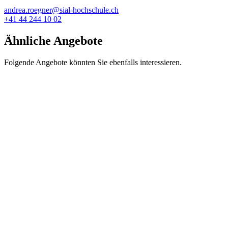
andrea.roegner@sial-hochschule.ch
+41 44 244 10 02
Ähnliche Angebote
Folgende Angebote könnten Sie ebenfalls interessieren.