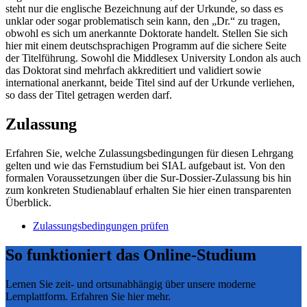
steht nur die englische Bezeichnung auf der Urkunde, so dass es
unklar oder sogar problematisch sein kann, den „Dr.“ zu tragen,
obwohl es sich um anerkannte Doktorate handelt. Stellen Sie sich
hier mit einem deutschsprachigen Programm auf die sichere Seite
der Titelführung. Sowohl die Middlesex University London als auch
das Doktorat sind mehrfach akkreditiert und validiert sowie
international anerkannt, beide Titel sind auf der Urkunde verliehen,
so dass der Titel getragen werden darf.
Zulassung
Erfahren Sie, welche Zulassungsbedingungen für diesen Lehrgang
gelten und wie das Fernstudium bei SIAL aufgebaut ist. Von den
formalen Voraussetzungen über die Sur-Dossier-Zulassung bis hin
zum konkreten Studienablauf erhalten Sie hier einen transparenten
Überblick.
Zulassungsbedingungen prüfen
So funktioniert das Online-Studium
Lernen Sie zeit- und ortsunabhängig über unsere moderne
Lernplattform. Erfahren Sie hier mehr.