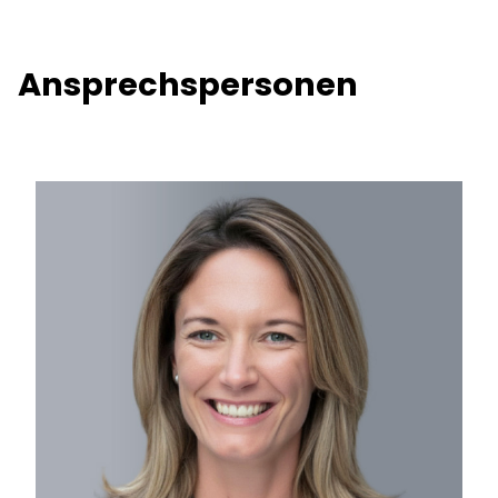
Ansprechspersonen