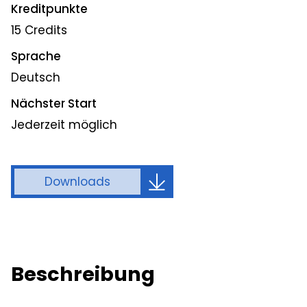
Kreditpunkte
15 Credits
Sprache
Deutsch
Nächster Start
Jederzeit möglich
Downloads
Beschreibung