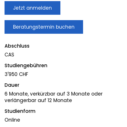
Jetzt anmelden
Beratungstermin buchen
Abschluss
CAS
Studiengebühren
3'950 CHF
Dauer
6 Monate, verkürzbar auf 3 Monate oder
verlängerbar auf 12 Monate
Studienform
Online