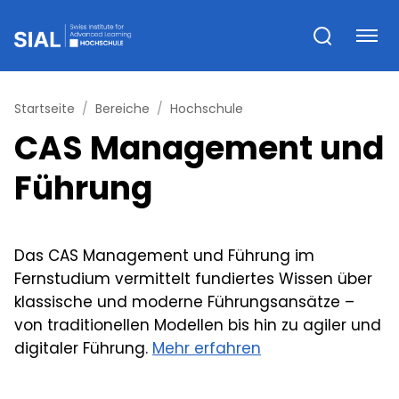
Startseite
Bereiche
Hochschule
CAS Management und
Führung
Das CAS Management und Führung im
Fernstudium vermittelt fundiertes Wissen über
klassische und moderne Führungsansätze –
von traditionellen Modellen bis hin zu agiler und
digitaler Führung.
Mehr erfahren