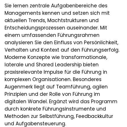
Sie lernen zentrale Aufgabenbereiche des
Managements kennen und setzen sich mit
aktuellen Trends, Machtstrukturen und
Entscheidungsprozessen auseinander. Mit
einem umfassenden Führungsrahmen
analysieren Sie den Einfluss von Persönlichkeit,
Verhalten und Kontext auf den Führungserfolg.
Moderne Konzepte wie transformationale,
laterale und Shared Leadership bieten
praxisrelevante Impulse für die Führung in
komplexen Organisationen. Besonderes
Augenmerk liegt auf Teamführung, agilen
Prinzipien und der Rolle von Führung im
digitalen Wandel. Ergänzt wird das Programm
durch konkrete Führungsinstrumente und
Methoden zur Selbstführung, Feedbackkultur
und Aufgabensteuerung.