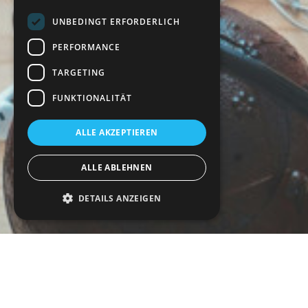
UNBEDINGT ERFORDERLICH
PERFORMANCE
TARGETING
FUNKTIONALITÄT
ALLE AKZEPTIEREN
ALLE ABLEHNEN
DETAILS ANZEIGEN