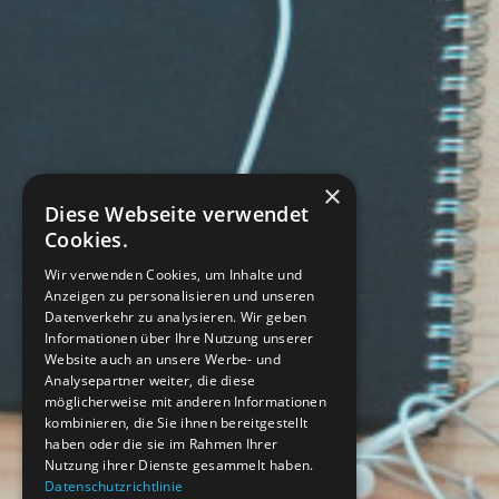
×
Diese Webseite verwendet
Cookies.
Wir verwenden Cookies, um Inhalte und
Anzeigen zu personalisieren und unseren
Datenverkehr zu analysieren. Wir geben
Informationen über Ihre Nutzung unserer
Website auch an unsere Werbe- und
Analysepartner weiter, die diese
möglicherweise mit anderen Informationen
kombinieren, die Sie ihnen bereitgestellt
haben oder die sie im Rahmen Ihrer
Nutzung ihrer Dienste gesammelt haben.
Datenschutzrichtlinie