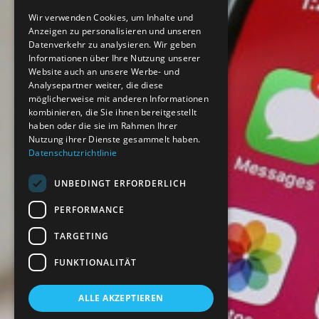
Wir verwenden Cookies, um Inhalte und
Anzeigen zu personalisieren und unseren
Datenverkehr zu analysieren. Wir geben
Informationen über Ihre Nutzung unserer
Website auch an unsere Werbe- und
Analysepartner weiter, die diese
möglicherweise mit anderen Informationen
kombinieren, die Sie ihnen bereitgestellt
haben oder die sie im Rahmen Ihrer
Nutzung ihrer Dienste gesammelt haben.
Datenschutzrichtlinie
UNBEDINGT ERFORDERLICH
PERFORMANCE
TARGETING
FUNKTIONALITÄT
ALLE AKZEPTIEREN