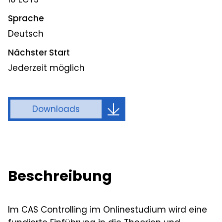
Sprache
Deutsch
Nächster Start
Jederzeit möglich
Downloads
Beschreibung
Im CAS Controlling im Onlinestudium wird eine