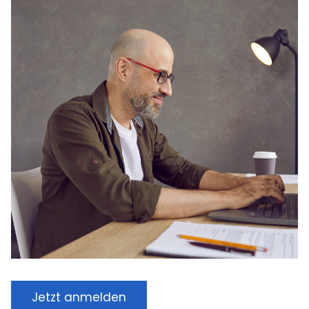
Jetzt anmelden