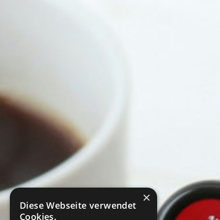
×
Diese Webseite verwendet
Cookies.