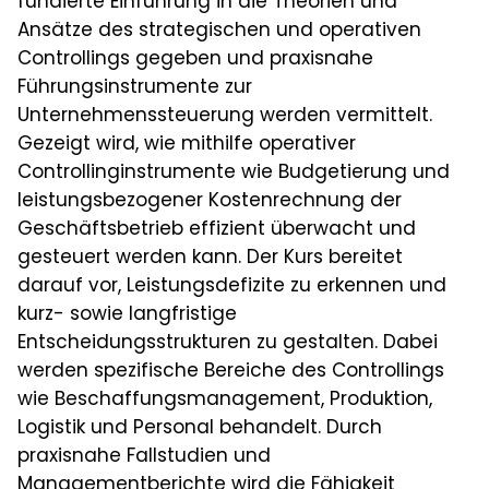
fundierte Einführung in die Theorien und
Ansätze des strategischen und operativen
Controllings gegeben und praxisnahe
Führungsinstrumente zur
Unternehmenssteuerung werden vermittelt.
Gezeigt wird, wie mithilfe operativer
Controllinginstrumente wie Budgetierung und
leistungsbezogener Kostenrechnung der
Geschäftsbetrieb effizient überwacht und
gesteuert werden kann. Der Kurs bereitet
darauf vor, Leistungsdefizite zu erkennen und
kurz- sowie langfristige
Entscheidungsstrukturen zu gestalten. Dabei
werden spezifische Bereiche des Controllings
wie Beschaffungsmanagement, Produktion,
Logistik und Personal behandelt. Durch
praxisnahe Fallstudien und
Managementberichte wird die Fähigkeit