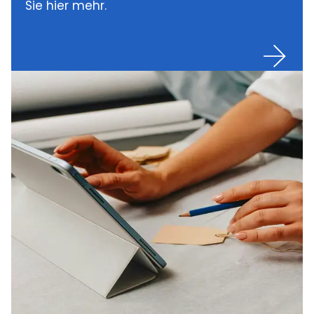
Sie hier mehr.