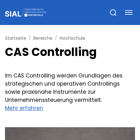
Startseite
Bereiche
Hochschule
CAS Controlling
Im CAS Controlling werden Grundlagen des
strategischen und operativen Controllings
sowie praxisnahe Instrumente zur
Unternehmenssteuerung vermittelt.
Mehr erfahren