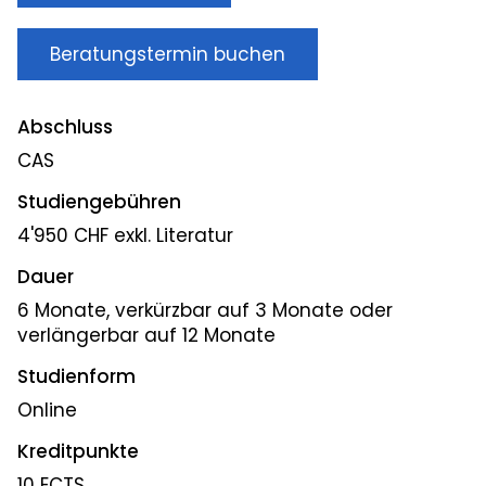
Beratungstermin buchen
Abschluss
CAS
Studiengebühren
4'950 CHF exkl. Literatur
Dauer
6 Monate, verkürzbar auf 3 Monate oder
verlängerbar auf 12 Monate
Studienform
Online
Kreditpunkte
10 ECTS