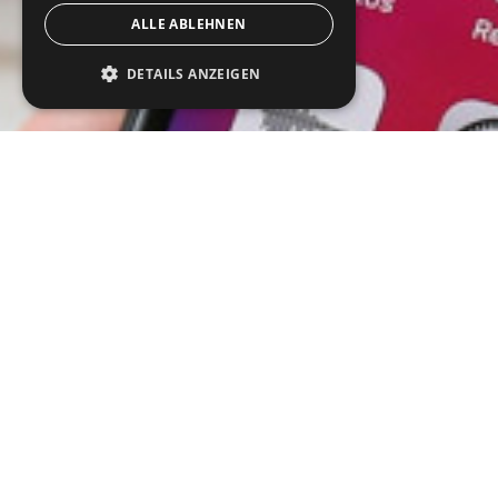
ALLE ABLEHNEN
DETAILS ANZEIGEN