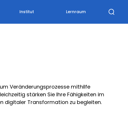
Institut
Lernraum
um Veränderungsprozesse mithilfe
ichzeitig stärken Sie Ihre Fähigkeiten im
digitaler Transformation zu begleiten.