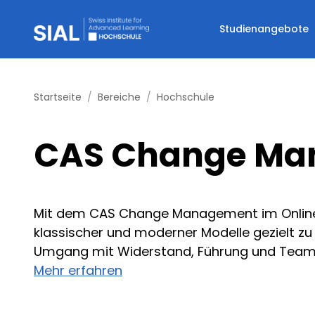
Studienangebote
Startseite
Bereiche
Hochschule
CAS Change Ma
Mit dem CAS Change Management im Online
klassischer und moderner Modelle gezielt zu 
Umgang mit Widerstand, Führung und Teamdy
Mehr erfahren