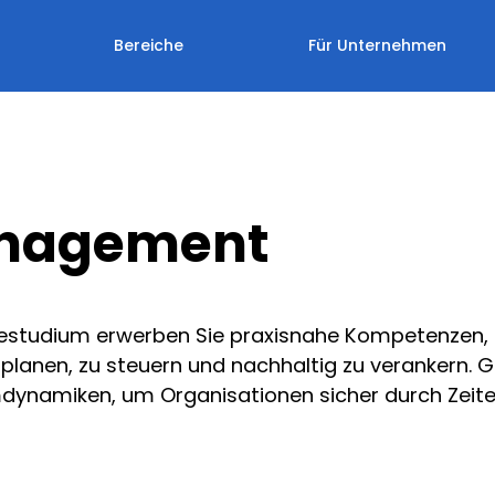
Bereiche
Für Unternehmen
nagement
studium erwerben Sie praxisnahe Kompetenzen, 
planen, zu steuern und nachhaltig zu verankern. Gle
namiken, um Organisationen sicher durch Zeiten 