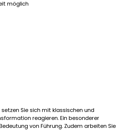
eit möglich
 setzen Sie sich mit klassischen und
nsformation reagieren. Ein besonderer
Bedeutung von Führung. Zudem arbeiten Sie