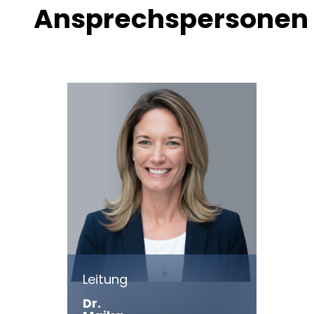
Ansprechspersonen
Leitung
Dr.