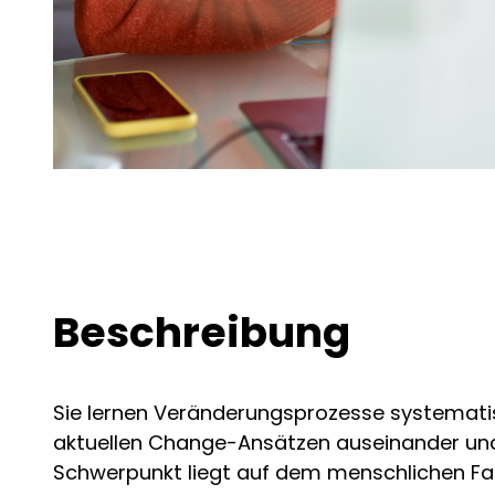
Beschreibung
Sie lernen Veränderungsprozesse systematisch
aktuellen Change-Ansätzen auseinander und 
Schwerpunkt liegt auf dem menschlichen F