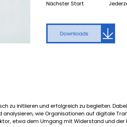
Nächster Start
Jederz
Downloads
 zu initiieren und erfolgreich zu begleiten. Dabei
analysieren, wie Organisationen auf digitale Tra
aktor, etwa dem Umgang mit Widerstand und der 