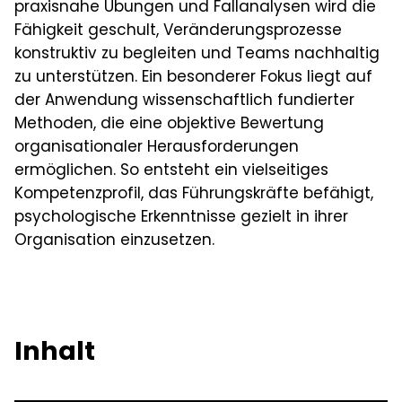
praxisnahe Übungen und Fallanalysen wird die
Fähigkeit geschult, Veränderungsprozesse
konstruktiv zu begleiten und Teams nachhaltig
zu unterstützen. Ein besonderer Fokus liegt auf
der Anwendung wissenschaftlich fundierter
Methoden, die eine objektive Bewertung
organisationaler Herausforderungen
ermöglichen. So entsteht ein vielseitiges
Kompetenzprofil, das Führungskräfte befähigt,
psychologische Erkenntnisse gezielt in ihrer
Organisation einzusetzen.
Inhalt