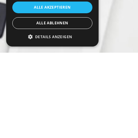
ALLE AKZEPTIEREN
ALLE ABLEHNEN
DETAILS ANZEIGEN