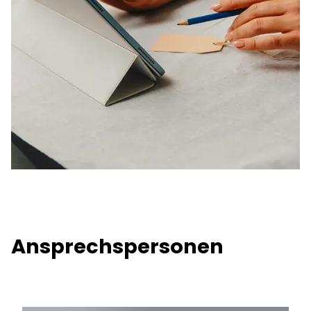
Ansprechspersonen