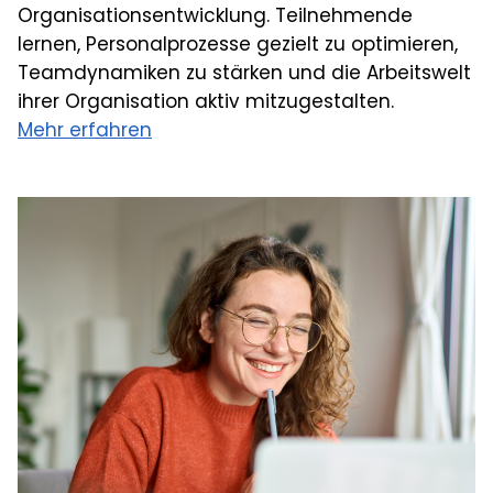
Organisationsentwicklung. Teilnehmende
lernen, Personalprozesse gezielt zu optimieren,
Teamdynamiken zu stärken und die Arbeitswelt
ihrer Organisation aktiv mitzugestalten.
Mehr erfahren