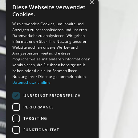
×
Diese Webseite verwendet
Cookies.
Wir verwenden Cookies, um Inhalte und
Anzeigen zu personalisieren und unseren
Datenverkehr zu analysieren. Wir geben
Informationen über Ihre Nutzung unserer
Website auch an unsere Werbe- und
Analysepartner weiter, die diese
möglicherweise mit anderen Informationen
kombinieren, die Sie ihnen bereitgestellt
haben oder die sie im Rahmen Ihrer
Nutzung ihrer Dienste gesammelt haben.
Datenschutzrichtlinie
UNBEDINGT ERFORDERLICH
PERFORMANCE
TARGETING
FUNKTIONALITÄT