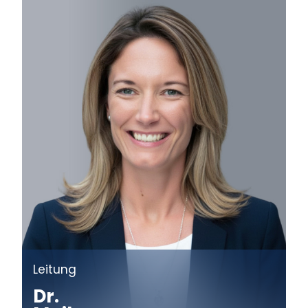
Leitung
Dr.