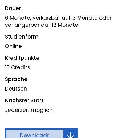
Dauer
6 Monate, verkürzbar auf 3 Monate oder
verlängerbar auf 12 Monate
Studienform
Online
Kreditpunkte
15 Credits
Sprache
Deutsch
Nächster Start
Jederzeit möglich
Downloads