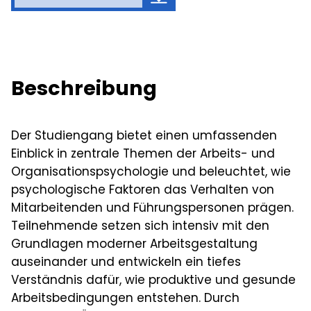
Beschreibung
Der Studiengang bietet einen umfassenden
Einblick in zentrale Themen der Arbeits- und
Organisationspsychologie und beleuchtet, wie
psychologische Faktoren das Verhalten von
Mitarbeitenden und Führungspersonen prägen.
Teilnehmende setzen sich intensiv mit den
Grundlagen moderner Arbeitsgestaltung
auseinander und entwickeln ein tiefes
Verständnis dafür, wie produktive und gesunde
Arbeitsbedingungen entstehen. Durch