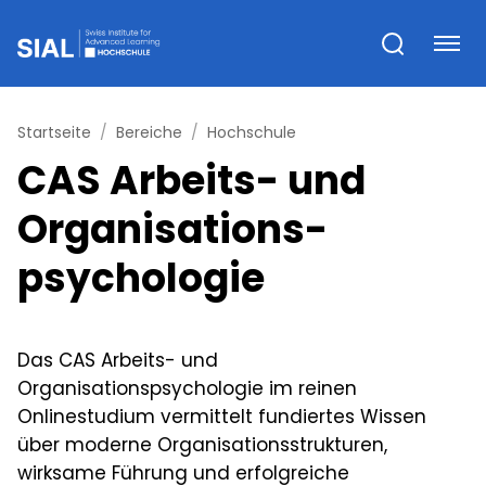
Startseite
Bereiche
Hochschule
CAS Arbeits- und
Organisations­
psychologie
Das CAS Arbeits- und
Organisationspsychologie im reinen
Onlinestudium vermittelt fundiertes Wissen
über moderne Organisationsstrukturen,
wirksame Führung und erfolgreiche