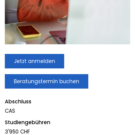
Jetzt anmelden
Beratungstermin buchen
Abschluss
CAS
Studiengebühren
3'950 CHF