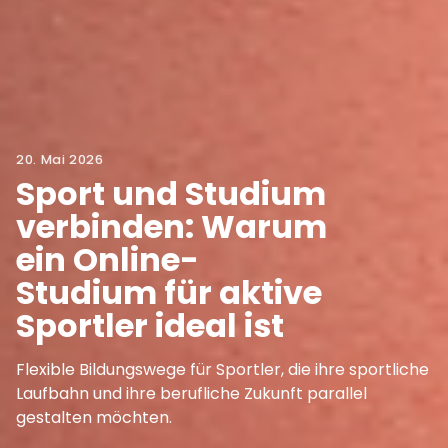
20. Mai 2026
Sport und Studium
verbinden: Warum
ein Online-
Studium für aktive
Sportler ideal ist
Flexible Bildungswege für Sportler, die ihre sportliche
Laufbahn und ihre berufliche Zukunft parallel
gestalten möchten.