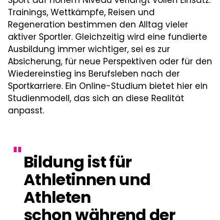
Trainings, Wettkämpfe, Reisen und
Regeneration bestimmen den Alltag vieler
aktiver Sportler. Gleichzeitig wird eine fundierte
Ausbildung immer wichtiger, sei es zur
Absicherung, für neue Perspektiven oder für den
Wiedereinstieg ins Berufsleben nach der
Sportkarriere. Ein Online-Studium bietet hier ein
Studienmodell, das sich an diese Realität
anpasst.
"
Bildung ist für
Athletinnen und
Athleten
schon während der