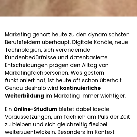
Marketing gehört heute zu den dynamischsten
Berufsfeldern überhaupt. Digitale Kanäle, neue
Technologien, sich verändernde
Kundenbedürfnisse und datenbasierte
Entscheidungen prägen den Alltag von
Marketingfachpersonen. Was gestern
funktioniert hat, ist heute oft schon überholt.
Genau deshalb wird
kontinuierliche
Weiterbildung
im Marketing immer wichtiger.
Ein
Online-Studium
bietet dabei ideale
Voraussetzungen, um fachlich am Puls der Zeit
zu bleiben und sich gleichzeitig flexibel
weiterzuentwickeln. Besonders im Kontext