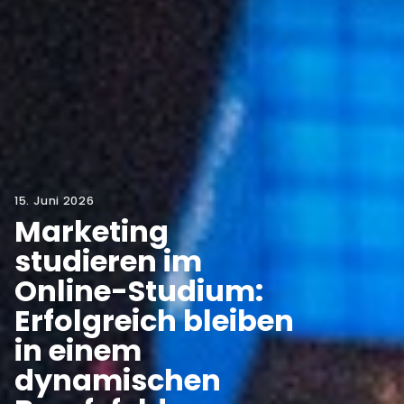
15. Juni 2026
Marketing
studieren im
Online-Studium:
Erfolgreich bleiben
in einem
dynamischen