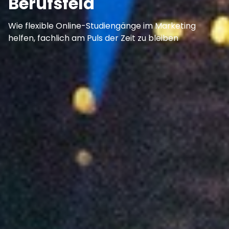
Berufsfeld
Wie flexible Online-Studiengänge im Marketing
helfen, fachlich am Puls der Zeit zu bleiben