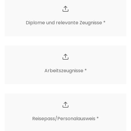
Diplome und relevante Zeugnisse *
Arbeitszeugnisse *
Reisepass/Personalausweis *