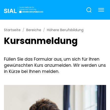
Startseite
Bereiche
Höhere Berufsbildung
Kursanmeldung
Füllen Sie das Formular aus, um sich für Ihren
gewünschten Kurs anzumelden. Wir werden uns
in Kürze bei Ihnen melden.