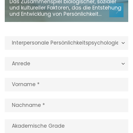
Das Zusammenspiel biologischer, sozialer
und kultureller Faktoren, das die Entstehung
und Entwicklung von Persönlichkeit…