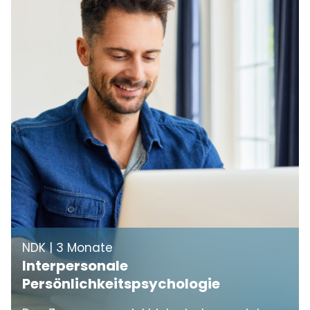
NDK | 3 Monate
Interpersonale
Persönlichkeitspsychologie