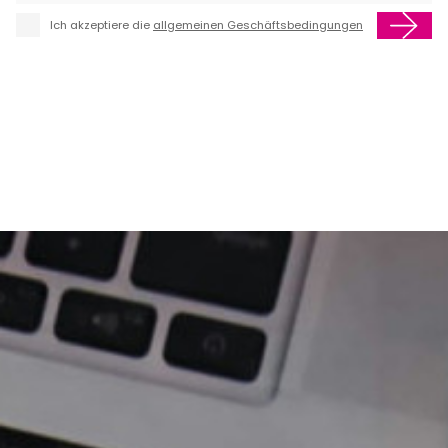
Ich akzeptiere die
allgemeinen Geschäftsbedingungen