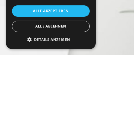
ALLE AKZEPTIEREN
ALLE ABLEHNEN
DETAILS ANZEIGEN