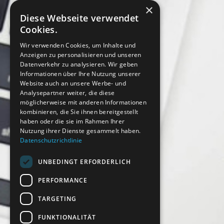
×
Diese Webseite verwendet
Cookies.
Wir verwenden Cookies, um Inhalte und
Anzeigen zu personalisieren und unseren
Datenverkehr zu analysieren. Wir geben
Informationen über Ihre Nutzung unserer
Website auch an unsere Werbe- und
Analysepartner weiter, die diese
möglicherweise mit anderen Informationen
kombinieren, die Sie ihnen bereitgestellt
haben oder die sie im Rahmen Ihrer
Nutzung ihrer Dienste gesammelt haben.
Datenschutzrichtlinie
UNBEDINGT ERFORDERLICH
PERFORMANCE
TARGETING
FUNKTIONALITÄT