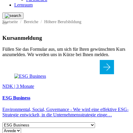
Lernraum
Startseite
Bereiche
Höhere Berufsbildung
Kursanmeldung
Füllen Sie das Formular aus, um sich für Ihren gewünschten Kurs
anzumelden. Wir werden uns in Kürze bei Ihnen melden.
NDK | 3 Monate
ESG Business
Environmental, Social, Governance - Wie wird eine effektive ESG-
Strategie entwickelt, in die Unternehmensstrategie einge…