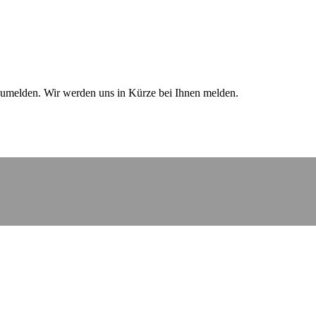
zumelden. Wir werden uns in Kürze bei Ihnen melden.