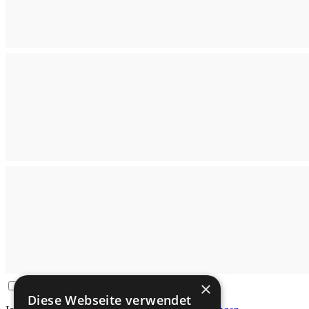
×
Diese Webseite verwendet