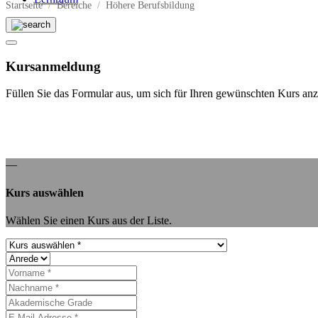
Startseite
Bereiche
Höhere Berufsbildung
Kursanmeldung
Füllen Sie das Formular aus, um sich für Ihren gewünschten Kurs an
—
Kurs auswählen
Wählen Sie einen Kurs aus der Liste.