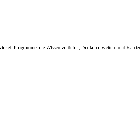
wickelt Programme, die Wissen vertiefen, Denken erweitern und Karriere