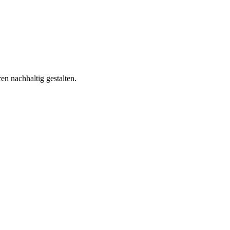
n nachhaltig gestalten.