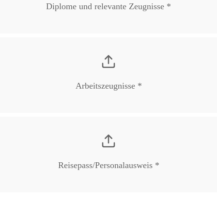
Diplome und relevante Zeugnisse *
Arbeitszeugnisse *
Reisepass/Personalausweis *