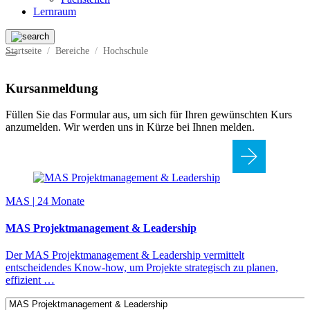
Lernraum
Startseite
Bereiche
Hochschule
Kursanmeldung
Füllen Sie das Formular aus, um sich für Ihren gewünschten Kurs
anzumelden. Wir werden uns in Kürze bei Ihnen melden.
MAS | 24 Monate
MAS Projekt­management & Leadership
Der MAS Projektmanagement & Leadership vermittelt
entscheidendes Know-how, um Projekte strategisch zu planen,
effizient …