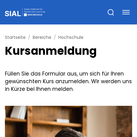
Startseite
Bereiche
Hochschule
Kursanmeldung
Füllen Sie das Formular aus, um sich für Ihren
gewünschten Kurs anzumelden. Wir werden uns
in Kürze bei Ihnen melden.