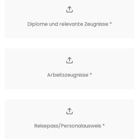
Diplome und relevante Zeugnisse *
Arbeitszeugnisse *
Reisepass/Personalausweis *