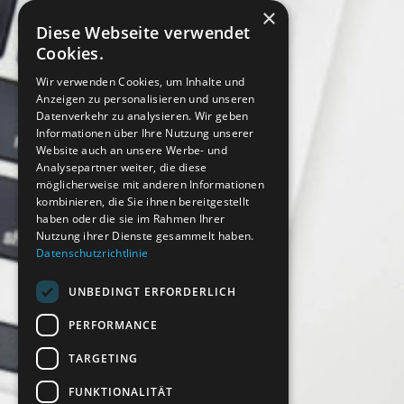
×
Diese Webseite verwendet
Cookies.
Wir verwenden Cookies, um Inhalte und
Anzeigen zu personalisieren und unseren
Datenverkehr zu analysieren. Wir geben
Informationen über Ihre Nutzung unserer
Website auch an unsere Werbe- und
Analysepartner weiter, die diese
möglicherweise mit anderen Informationen
kombinieren, die Sie ihnen bereitgestellt
haben oder die sie im Rahmen Ihrer
Nutzung ihrer Dienste gesammelt haben.
Datenschutzrichtlinie
UNBEDINGT ERFORDERLICH
PERFORMANCE
TARGETING
FUNKTIONALITÄT