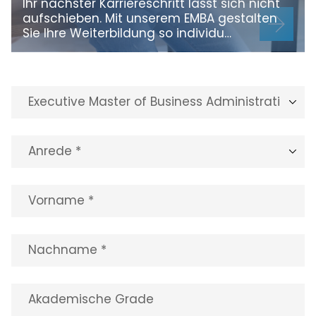
Ihr nächster Karriereschritt lässt sich nicht
aufschieben. Mit unserem EMBA gestalten
Sie Ihre Weiterbildung so individu…