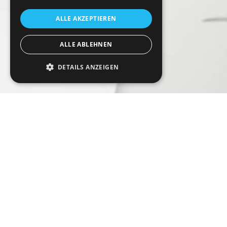
ALLE AKZEPTIEREN
ALLE ABLEHNEN
DETAILS ANZEIGEN