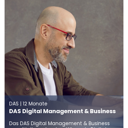
DAS | 12 Monate
DAS Digital Management & Business
Das DAS Digital Management & Business