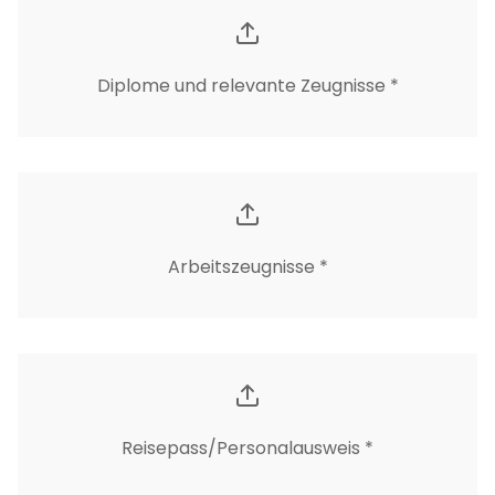
Diplome und relevante Zeugnisse *
Arbeitszeugnisse *
Reisepass/Personalausweis *