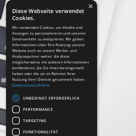
×
Diese Webseite verwendet
Cookies.
Wir verwenden Cookies, um Inhalte und
Anzeigen zu personalisieren und unseren
Datenverkehr zu analysieren. Wir geben
Informationen über Ihre Nutzung unserer
Website auch an unsere Werbe- und
Analysepartner weiter, die diese
möglicherweise mit anderen Informationen
kombinieren, die Sie ihnen bereitgestellt
haben oder die sie im Rahmen Ihrer
Nutzung ihrer Dienste gesammelt haben.
Datenschutzrichtlinie
UNBEDINGT ERFORDERLICH
PERFORMANCE
TARGETING
FUNKTIONALITÄT