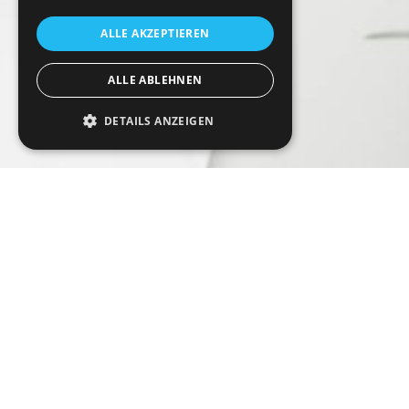
ALLE AKZEPTIEREN
ALLE ABLEHNEN
DETAILS ANZEIGEN