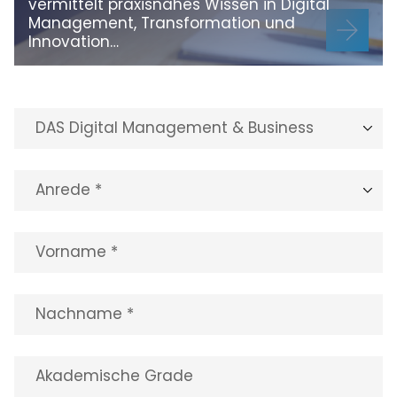
vermittelt praxisnahes Wissen in Digital
Management, Transformation und
Innovation…