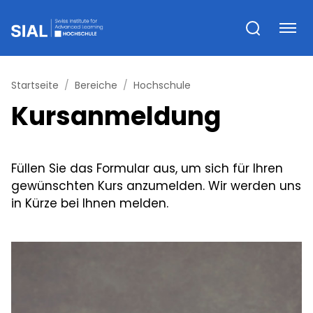
Startseite
Bereiche
Hochschule
Kursanmeldung
Füllen Sie das Formular aus, um sich für Ihren
gewünschten Kurs anzumelden. Wir werden uns
in Kürze bei Ihnen melden.