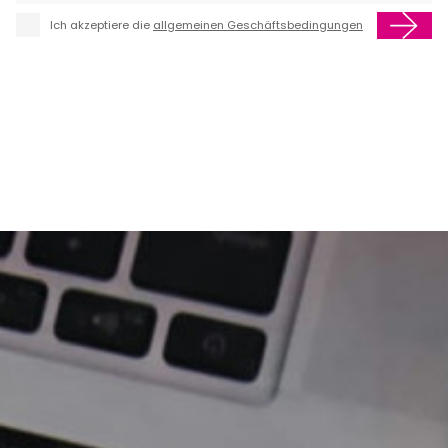
Ich akzeptiere die
allgemeinen Geschäftsbedingungen