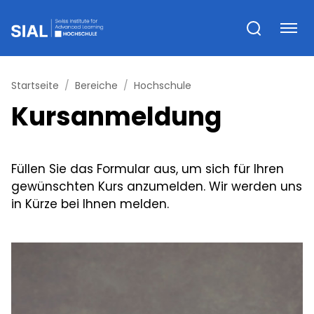
Startseite
Bereiche
Hochschule
Kursanmeldung
Füllen Sie das Formular aus, um sich für Ihren
gewünschten Kurs anzumelden. Wir werden uns
in Kürze bei Ihnen melden.