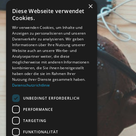
×
Diese Webseite verwendet
Cookies.
Wir verwenden Cookies, um Inhalte und
Anzeigen zu personalisieren und unseren
Datenverkehr zu analysieren. Wir geben
Informationen über Ihre Nutzung unserer
Website auch an unsere Werbe- und
Analysepartner weiter, die diese
möglicherweise mit anderen Informationen
kombinieren, die Sie ihnen bereitgestellt
haben oder die sie im Rahmen Ihrer
Nutzung ihrer Dienste gesammelt haben.
Datenschutzrichtlinie
UNBEDINGT ERFORDERLICH
PERFORMANCE
TARGETING
FUNKTIONALITÄT