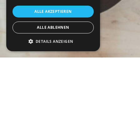
ALLE AKZEPTIEREN
ALLE ABLEHNEN
DETAILS ANZEIGEN