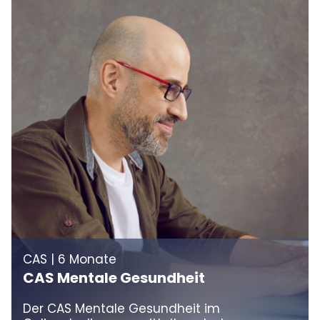
CAS | 6 Monate
CAS Mentale Gesundheit
Der CAS Mentale Gesundheit im