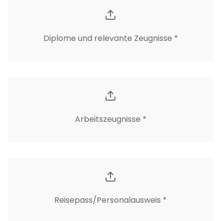
Diplome und relevante Zeugnisse *
Arbeitszeugnisse *
Reisepass/Personalausweis *