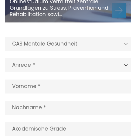
Onlinestudium vermittelt zentrale
Grundlagen zu Stress, Prävention und
Rehabilitation sowi…