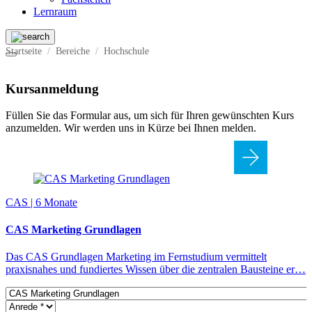
Lernraum
Startseite
Bereiche
Hochschule
Kursanmeldung
Füllen Sie das Formular aus, um sich für Ihren gewünschten Kurs
anzumelden. Wir werden uns in Kürze bei Ihnen melden.
CAS | 6 Monate
CAS Marketing Grundlagen
Das CAS Grundlagen Marketing im Fernstudium vermittelt
praxisnahes und fundiertes Wissen über die zentralen Bausteine er…