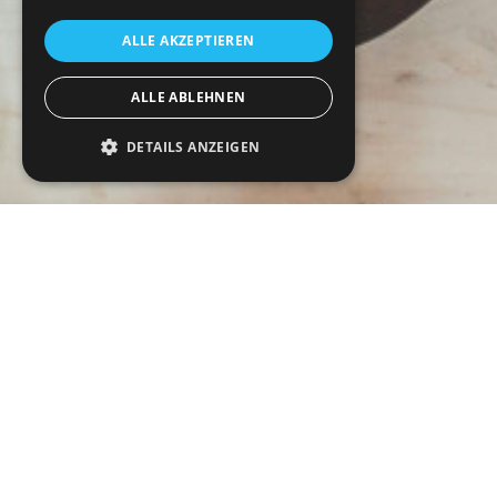
ALLE AKZEPTIEREN
ALLE ABLEHNEN
DETAILS ANZEIGEN