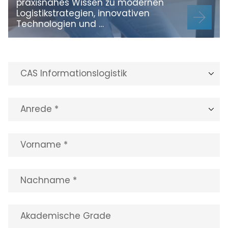
praxisnahes Wissen zu modernen
Logistikstrategien, innovativen
Technologien und …