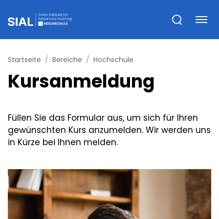
Startseite
Bereiche
Hochschule
Kursanmeldung
Füllen Sie das Formular aus, um sich für Ihren
gewünschten Kurs anzumelden. Wir werden uns
in Kürze bei Ihnen melden.