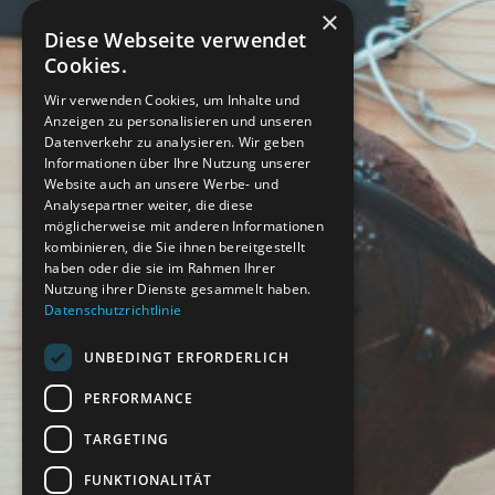
×
Diese Webseite verwendet
Cookies.
Wir verwenden Cookies, um Inhalte und
Anzeigen zu personalisieren und unseren
Datenverkehr zu analysieren. Wir geben
Informationen über Ihre Nutzung unserer
Website auch an unsere Werbe- und
Analysepartner weiter, die diese
möglicherweise mit anderen Informationen
kombinieren, die Sie ihnen bereitgestellt
haben oder die sie im Rahmen Ihrer
Nutzung ihrer Dienste gesammelt haben.
Datenschutzrichtlinie
UNBEDINGT ERFORDERLICH
PERFORMANCE
TARGETING
FUNKTIONALITÄT