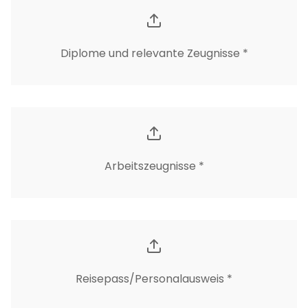
Diplome und relevante Zeugnisse *
Arbeitszeugnisse *
Reisepass/Personalausweis *