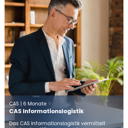
CAS | 6 Monate
CAS Informationslogistik
Das CAS Informationslogistik vermittelt