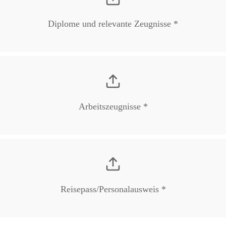
Diplome und relevante Zeugnisse *
Arbeitszeugnisse *
Reisepass/Personalausweis *