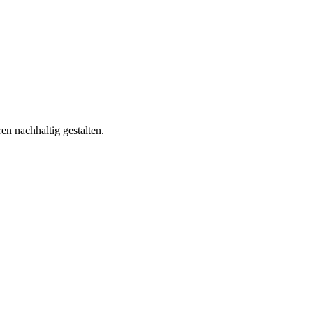
n nachhaltig gestalten.