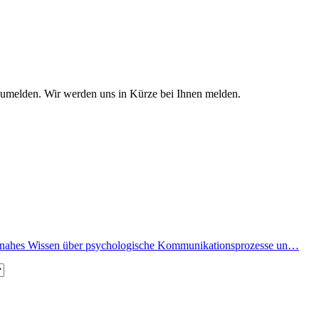
zumelden. Wir werden uns in Kürze bei Ihnen melden.
snahes Wissen über psychologische Kommunikationsprozesse un…