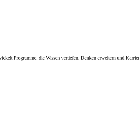
wickelt Programme, die Wissen vertiefen, Denken erweitern und Karriere