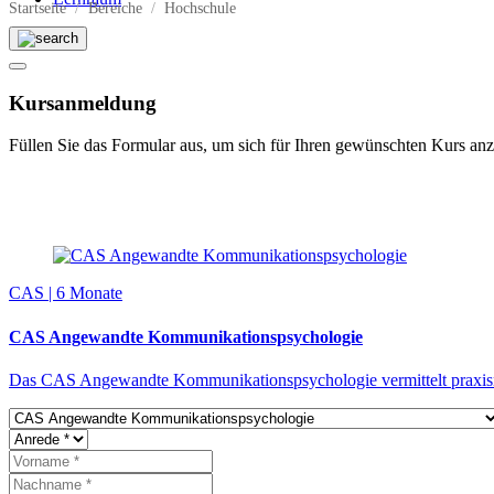
Startseite
Bereiche
Hochschule
Kursanmeldung
Füllen Sie das Formular aus, um sich für Ihren gewünschten Kurs an
CAS | 6 Monate
CAS Angewandte Kommunikations­psychologie
Das CAS Angewandte Kommunikationspsychologie vermittelt praxi