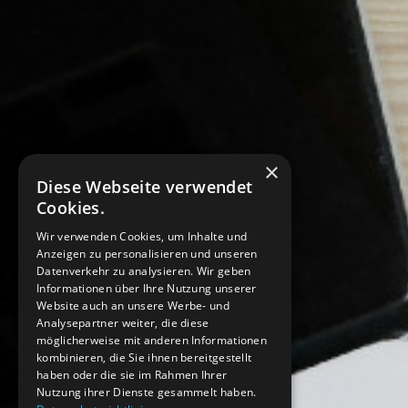
×
Diese Webseite verwendet
Cookies.
Wir verwenden Cookies, um Inhalte und
Anzeigen zu personalisieren und unseren
Datenverkehr zu analysieren. Wir geben
Informationen über Ihre Nutzung unserer
Website auch an unsere Werbe- und
Analysepartner weiter, die diese
möglicherweise mit anderen Informationen
kombinieren, die Sie ihnen bereitgestellt
haben oder die sie im Rahmen Ihrer
Nutzung ihrer Dienste gesammelt haben.