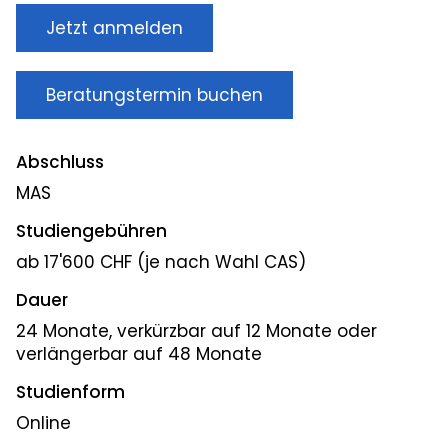
Jetzt anmelden
Beratungstermin buchen
Abschluss
MAS
Studiengebühren
ab 17'600 CHF (je nach Wahl CAS)
Dauer
24 Monate, verkürzbar auf 12 Monate oder
verlängerbar auf 48 Monate
Studienform
Online