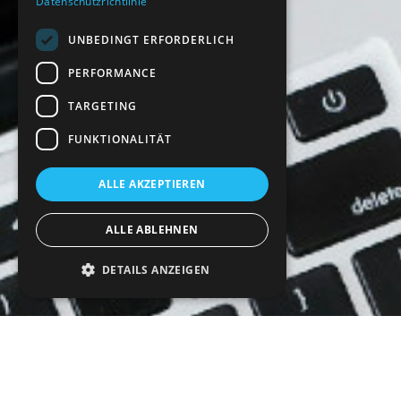
Datenschutzrichtlinie
UNBEDINGT ERFORDERLICH
PERFORMANCE
TARGETING
FUNKTIONALITÄT
ALLE AKZEPTIEREN
ALLE ABLEHNEN
DETAILS ANZEIGEN