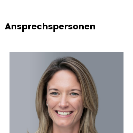
Ansprechspersonen