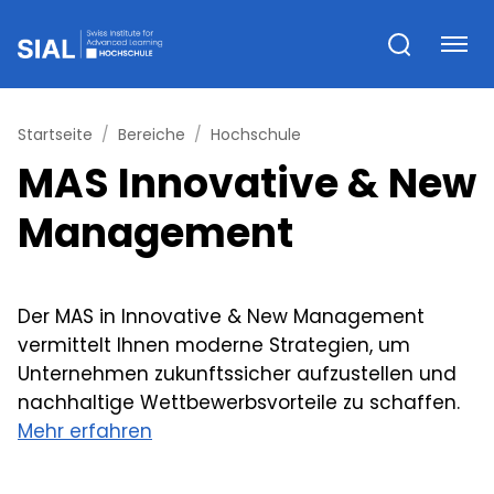
Startseite
Bereiche
Hochschule
MAS Innovative & New
Management
Der MAS in Innovative & New Management
vermittelt Ihnen moderne Strategien, um
Unternehmen zukunftssicher aufzustellen und
nachhaltige Wettbewerbsvorteile zu schaffen.
Mehr erfahren