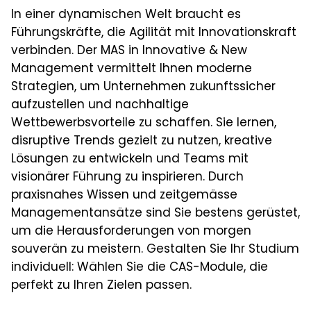
In einer dynamischen Welt braucht es
Führungskräfte, die Agilität mit Innovationskraft
verbinden. Der MAS in Innovative & New
Management vermittelt Ihnen moderne
Strategien, um Unternehmen zukunftssicher
aufzustellen und nachhaltige
Wettbewerbsvorteile zu schaffen. Sie lernen,
disruptive Trends gezielt zu nutzen, kreative
Lösungen zu entwickeln und Teams mit
visionärer Führung zu inspirieren. Durch
praxisnahes Wissen und zeitgemässe
Managementansätze sind Sie bestens gerüstet,
um die Herausforderungen von morgen
souverän zu meistern. Gestalten Sie Ihr Studium
individuell: Wählen Sie die CAS-Module, die
perfekt zu Ihren Zielen passen.