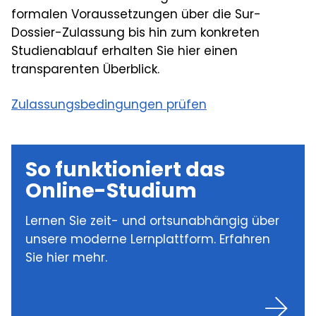
formalen Voraussetzungen über die Sur-
Dossier-Zulassung bis hin zum konkreten
Studienablauf erhalten Sie hier einen
transparenten Überblick.
Zulassungsbedingungen prüfen
So funktioniert das
Online-Studium
Lernen Sie zeit- und ortsunabhängig über
unsere moderne Lernplattform. Erfahren
Sie hier mehr.