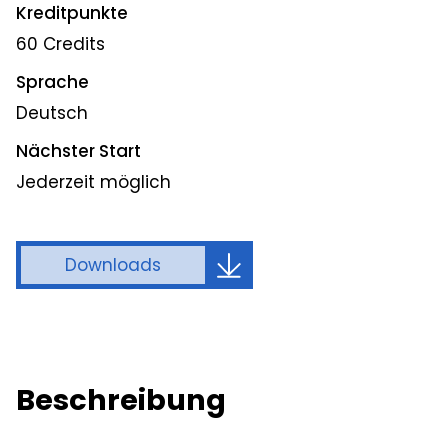
Kreditpunkte
60 Credits
Sprache
Deutsch
Nächster Start
Jederzeit möglich
Downloads
Beschreibung